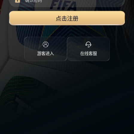
点击注册
游客进入
在线客服